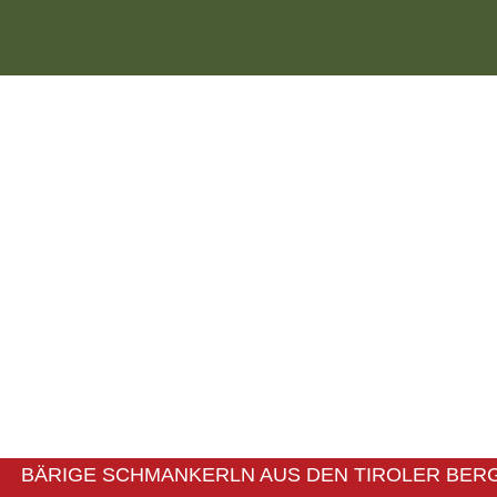
BÄRIGE SCHMANKERLN AUS DEN TIROLER BER